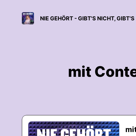
NIE GEHÖRT - GIBT'S NICHT, GIBT'S
mit Conte