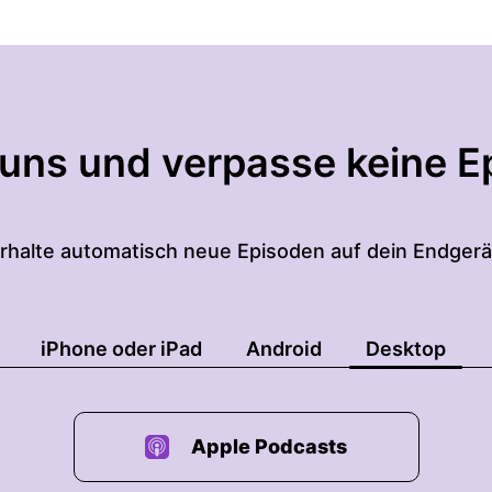
 uns und verpasse keine E
rhalte automatisch neue Episoden auf dein Endgerä
iPhone oder iPad
Android
Desktop
Apple Podcasts