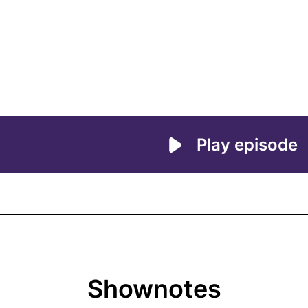
Shownotes