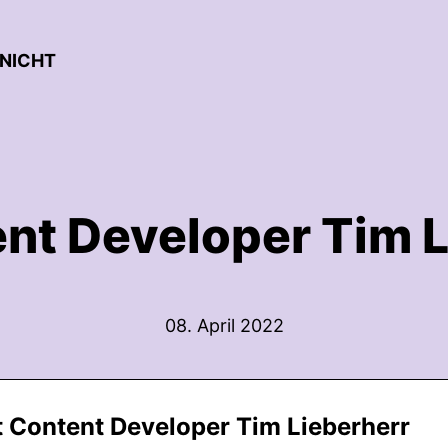
 NICHT
nt Developer Tim L
08. April 2022