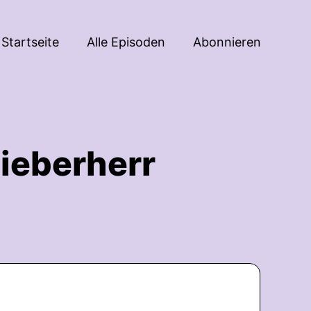
Startseite
Alle Episoden
Abonnieren
ieberherr