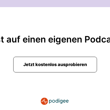
t auf einen eigenen Podc
Jetzt kostenlos ausprobieren