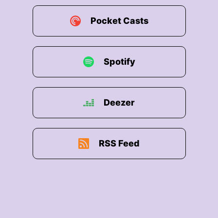
Pocket Casts
Spotify
Deezer
RSS Feed