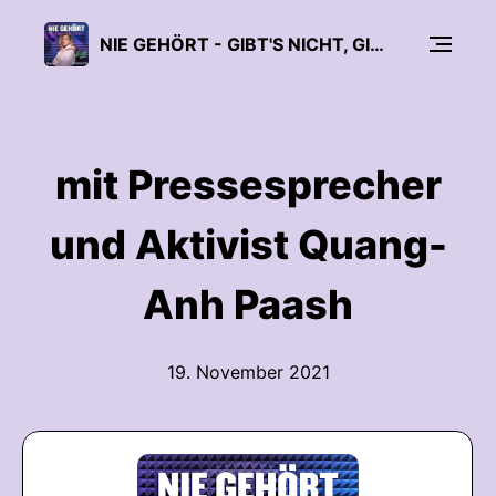
NIE GEHÖRT - GIBT'S NICHT, GIBT'S NICHT
mit Pressesprecher
und Aktivist Quang-
Anh Paash
19. November 2021