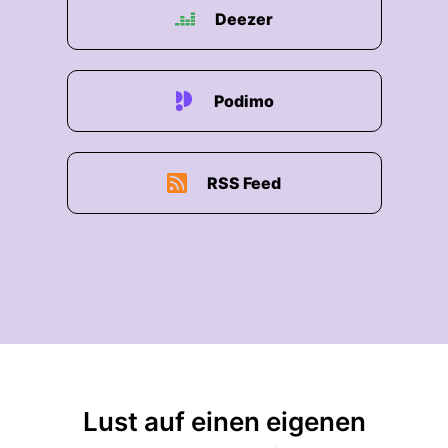
Deezer
Podimo
RSS Feed
Lust auf einen eigenen