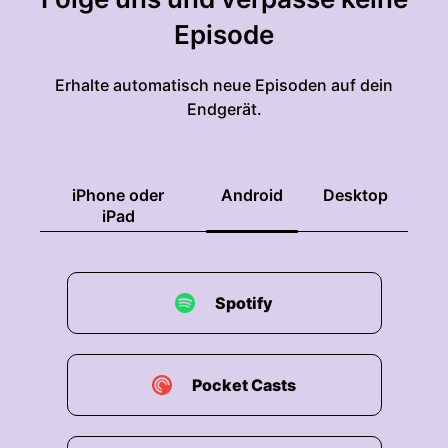
Episode
Erhalte automatisch neue Episoden auf dein
Endgerät.
iPhone oder
Android
Desktop
iPad
Spotify
Pocket Casts