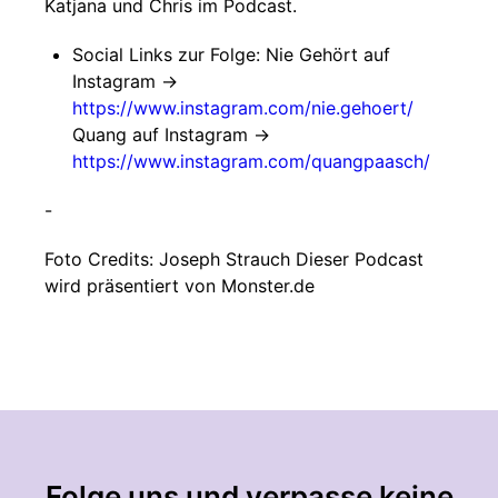
Katjana und Chris im Podcast.
Social Links zur Folge: Nie Gehört auf
Instagram ->
https://www.instagram.com/nie.gehoert/
Quang auf Instagram ->
https://www.instagram.com/quangpaasch/
-
Foto Credits: Joseph Strauch Dieser Podcast
wird präsentiert von Monster.de
Folge uns und verpasse keine