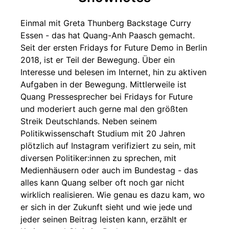
Einmal mit Greta Thunberg Backstage Curry
Essen - das hat Quang-Anh Paasch gemacht.
Seit der ersten Fridays for Future Demo in Berlin
2018, ist er Teil der Bewegung. Über ein
Interesse und belesen im Internet, hin zu aktiven
Aufgaben in der Bewegung. Mittlerweile ist
Quang Pressesprecher bei Fridays for Future
und moderiert auch gerne mal den größten
Streik Deutschlands. Neben seinem
Politikwissenschaft Studium mit 20 Jahren
plötzlich auf Instagram verifiziert zu sein, mit
diversen Politiker:innen zu sprechen, mit
Medienhäusern oder auch im Bundestag - das
alles kann Quang selber oft noch gar nicht
wirklich realisieren. Wie genau es dazu kam, wo
er sich in der Zukunft sieht und wie jede und
jeder seinen Beitrag leisten kann, erzählt er