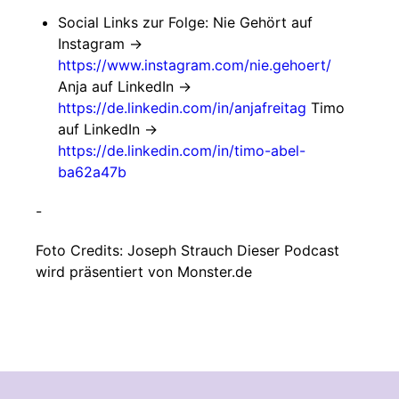
Social Links zur Folge: Nie Gehört auf
Instagram ->
https://www.instagram.com/nie.gehoert/
Anja auf LinkedIn ->
https://de.linkedin.com/in/anjafreitag
Timo
auf LinkedIn ->
https://de.linkedin.com/in/timo-abel-
ba62a47b
-
Foto Credits: Joseph Strauch Dieser Podcast
wird präsentiert von Monster.de