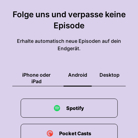
Folge uns und verpasse keine
Episode
Erhalte automatisch neue Episoden auf dein
Endgerät.
iPhone oder
Android
Desktop
iPad
Spotify
Pocket Casts