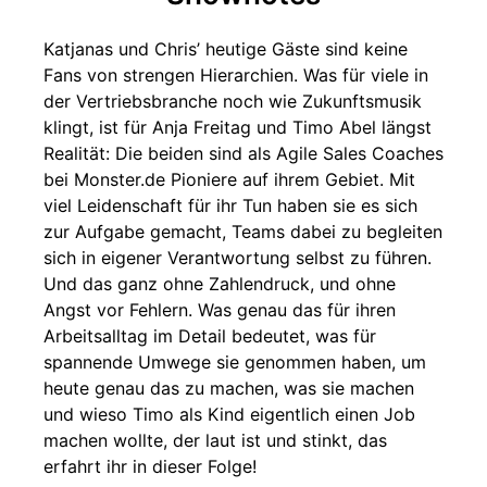
Katjanas und Chris’ heutige Gäste sind keine
Fans von strengen Hierarchien. Was für viele in
der Vertriebsbranche noch wie Zukunftsmusik
klingt, ist für Anja Freitag und Timo Abel längst
Realität: Die beiden sind als Agile Sales Coaches
bei Monster.de Pioniere auf ihrem Gebiet. Mit
viel Leidenschaft für ihr Tun haben sie es sich
zur Aufgabe gemacht, Teams dabei zu begleiten
sich in eigener Verantwortung selbst zu führen.
Und das ganz ohne Zahlendruck, und ohne
Angst vor Fehlern. Was genau das für ihren
Arbeitsalltag im Detail bedeutet, was für
spannende Umwege sie genommen haben, um
heute genau das zu machen, was sie machen
und wieso Timo als Kind eigentlich einen Job
machen wollte, der laut ist und stinkt, das
erfahrt ihr in dieser Folge!