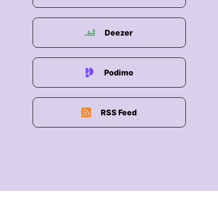
Deezer
Podimo
RSS Feed