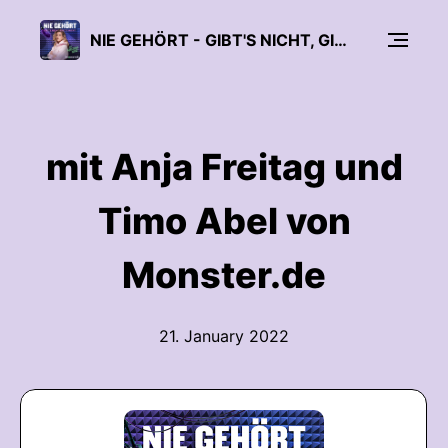
NIE GEHÖRT - GIBT'S NICHT, GIBT'S NICHT
mit Anja Freitag und
Timo Abel von
Monster.de
21. January 2022