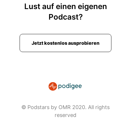
Lust auf einen eigenen
Podcast?
Jetzt kostenlos ausprobieren
© Podstars by OMR 2020. All rights
reserved