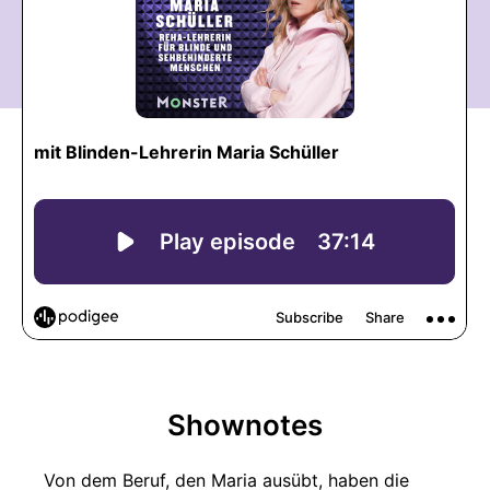
Shownotes
Von dem Beruf, den Maria ausübt, haben die