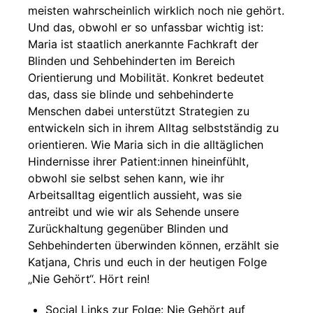
meisten wahrscheinlich wirklich noch nie gehört.
Und das, obwohl er so unfassbar wichtig ist:
Maria ist staatlich anerkannte Fachkraft der
Blinden und Sehbehinderten im Bereich
Orientierung und Mobilität. Konkret bedeutet
das, dass sie blinde und sehbehinderte
Menschen dabei unterstützt Strategien zu
entwickeln sich in ihrem Alltag selbstständig zu
orientieren. Wie Maria sich in die alltäglichen
Hindernisse ihrer Patient:innen hineinfühlt,
obwohl sie selbst sehen kann, wie ihr
Arbeitsalltag eigentlich aussieht, was sie
antreibt und wie wir als Sehende unsere
Zurückhaltung gegenüber Blinden und
Sehbehinderten überwinden können, erzählt sie
Katjana, Chris und euch in der heutigen Folge
„Nie Gehört“. Hört rein!
Social Links zur Folge: Nie Gehört auf