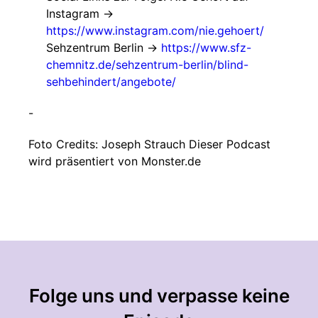
Instagram ->
https://www.instagram.com/nie.gehoert/
Sehzentrum Berlin ->
https://www.sfz-
chemnitz.de/sehzentrum-berlin/blind-
sehbehindert/angebote/
-
Foto Credits: Joseph Strauch Dieser Podcast
wird präsentiert von Monster.de
Folge uns und verpasse keine