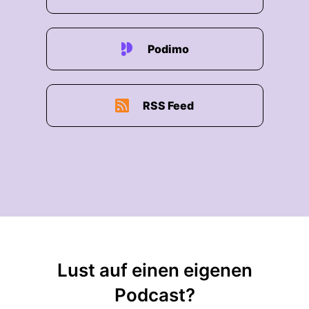
Podimo
RSS Feed
Lust auf einen eigenen
Podcast?