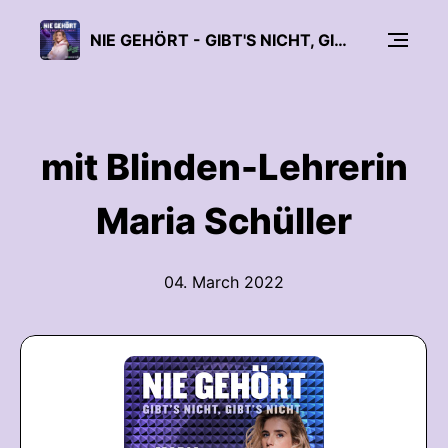
NIE GEHÖRT - GIBT'S NICHT, GIBT'S NICHT
mit Blinden-Lehrerin
Maria Schüller
04. March 2022