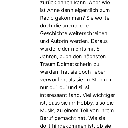
zurücklehnen kann. Aber wie
ist Anne denn eigentlich zum
Radio gekommen? Sie wollte
doch die unendliche
Geschichte weiterschreiben
und Autorin werden. Daraus
wurde leider nichts mit 8
Jahren, auch den nächsten
Traum Dolmetscherin zu
werden, hat sie doch lieber
verworfen, als sie im Studium
nur oui, oui und si, si
interessant fand. Viel wichtiger
ist, dass sie ihr Hobby, also die
Musik, zu einem Teil von ihrem
Beruf gemacht hat. Wie sie
dort hingekommen ist, ob sie