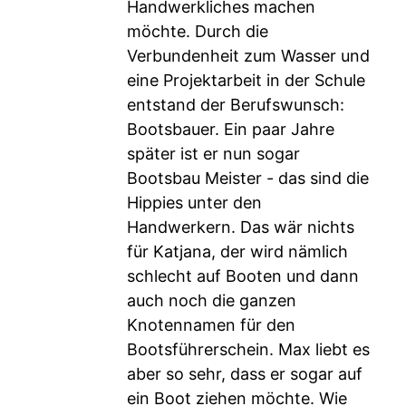
Handwerkliches machen
möchte. Durch die
Verbundenheit zum Wasser und
eine Projektarbeit in der Schule
entstand der Berufswunsch:
Bootsbauer. Ein paar Jahre
später ist er nun sogar
Bootsbau Meister - das sind die
Hippies unter den
Handwerkern. Das wär nichts
für Katjana, der wird nämlich
schlecht auf Booten und dann
auch noch die ganzen
Knotennamen für den
Bootsführerschein. Max liebt es
aber so sehr, dass er sogar auf
ein Boot ziehen möchte. Wie