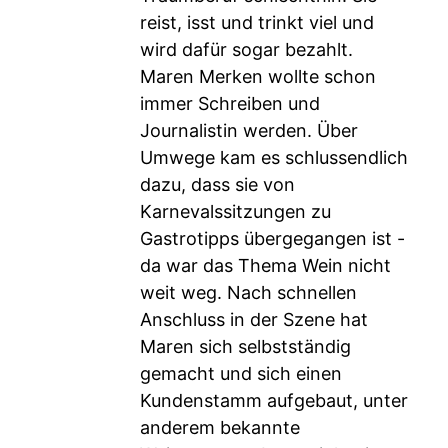
reist, isst und trinkt viel und
wird dafür sogar bezahlt.
Maren Merken wollte schon
immer Schreiben und
Journalistin werden. Über
Umwege kam es schlussendlich
dazu, dass sie von
Karnevalssitzungen zu
Gastrotipps übergegangen ist -
da war das Thema Wein nicht
weit weg. Nach schnellen
Anschluss in der Szene hat
Maren sich selbstständig
gemacht und sich einen
Kundenstamm aufgebaut, unter
anderem bekannte