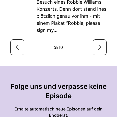
Besuch eines Robbie Williams
Konzerts. Denn dort stand Ines
plötzlich genau vor ihm - mit
einem Plakat “Robbie, please
sign my...
3
/10
Folge uns und verpasse keine
Episode
Erhalte automatisch neue Episoden auf dein
Endgerät.