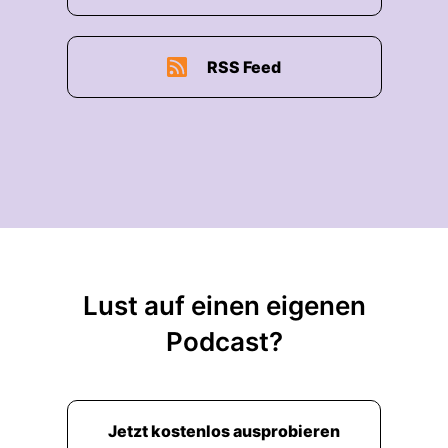
RSS Feed
Lust auf einen eigenen
Podcast?
Jetzt kostenlos ausprobieren