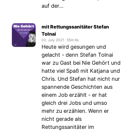
auf der...
mit Rettungssanitäter Stefan
Tolnai
02. July 2021
‧
55m 6s
Heute wird gesungen und
gelacht - denn Stefan Tolnai
war zu Gast bei Nie Gehört und
hatte viel Spaß mit Katjana und
Chris. Und Stefan hat nicht nur
spannende Geschichten aus
einem Job erzählt - er hat
gleich drei Jobs und umso
mehr zu erzählen. Wenn er
nicht gerade als
Rettungssanitäter im