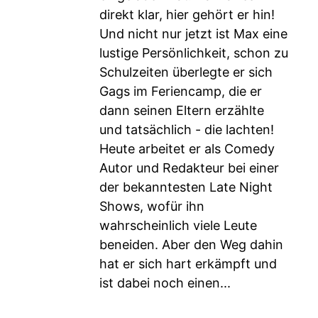
direkt klar, hier gehört er hin!
Und nicht nur jetzt ist Max eine
lustige Persönlichkeit, schon zu
Schulzeiten überlegte er sich
Gags im Feriencamp, die er
dann seinen Eltern erzählte
und tatsächlich - die lachten!
Heute arbeitet er als Comedy
Autor und Redakteur bei einer
der bekanntesten Late Night
Shows, wofür ihn
wahrscheinlich viele Leute
beneiden. Aber den Weg dahin
hat er sich hart erkämpft und
ist dabei noch einen...