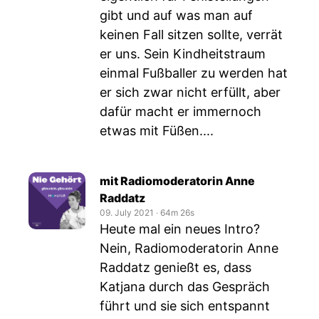
gibt und auf was man auf
keinen Fall sitzen sollte, verrät
er uns. Sein Kindheitstraum
einmal Fußballer zu werden hat
er sich zwar nicht erfüllt, aber
dafür macht er immernoch
etwas mit Füßen....
mit Radiomoderatorin Anne
Raddatz
09. July 2021
‧
64m 26s
Heute mal ein neues Intro?
Nein, Radiomoderatorin Anne
Raddatz genießt es, dass
Katjana durch das Gespräch
führt und sie sich entspannt