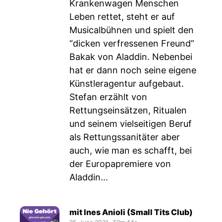
Krankenwagen Menschen
Leben rettet, steht er auf
Musicalbühnen und spielt den
“dicken verfressenen Freund”
Bakak von Aladdin. Nebenbei
hat er dann noch seine eigene
Künstleragentur aufgebaut.
Stefan erzählt von
Rettungseinsätzen, Ritualen
und seinem vielseitigen Beruf
als Rettungssanitäter aber
auch, wie man es schafft, bei
der Europapremiere von
Aladdin...
mit Ines Anioli (Small Tits Club)