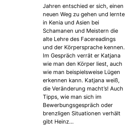
Jahren entschied er sich, einen
neuen Weg zu gehen und lernte
in Kenia und Asien bei
Schamanen und Meistern die
alte Lehre des Facereadings
und der Körpersprache kennen.
Im Gespräch verrät er Katjana
wie man den Körper liest, auch
wie man beispielsweise Lügen
erkennen kann. Katjana weiß,
die Veränderung macht’s! Auch
Tipps, wie man sich im
Bewerbungsgespräch oder
brenzligen Situationen verhält
gibt Heinz...