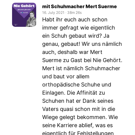
mit Schuhmacher Mert Suerme
16. July 2021
‧
38m 26s
Habt ihr euch auch schon
immer gefragt wie eigentlich
ein Schuh gebaut wird? Ja
genau, gebaut! Wir uns nämlich
auch, deshalb war Mert
Suerme zu Gast bei Nie Gehört.
Mert ist nämlich Schuhmacher
und baut vor allem
orthopädische Schuhe und
Einlagen. Die Affinität zu
Schuhen hat er Dank seines
Vaters quasi schon mit in die
Wiege gelegt bekommen. Wie
seine Karriere ablief, was es
eigentlich für Fehlstellungen